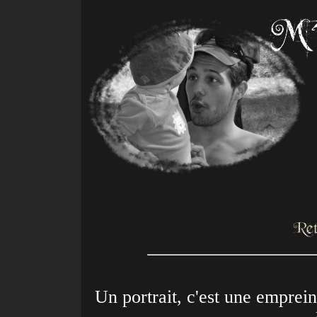
Un portrait, c'est une emprei