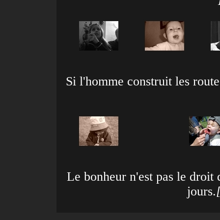
Si l'homme construit les rout
Le bonheur n'est pas le droit
jours.