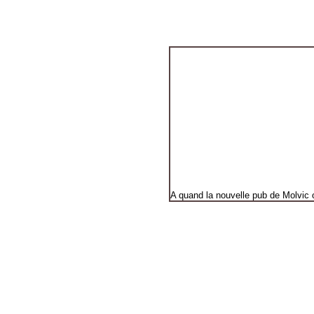
A quand la nouvelle pub de Molvic 