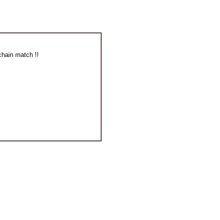
chain match !!