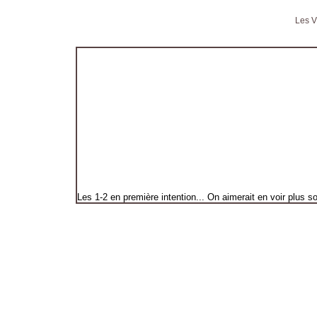
Les V
Les 1-2 en première intention... On aimerait en voir plus s