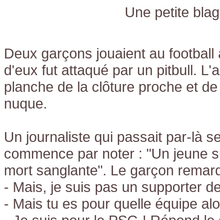
Une petite bla
Deux garçons jouaient au football a
d'eux fut attaqué par un pitbull. L'
planche de la clôture proche et de l
nuque.
Un journaliste qui passait par-là se
commence par noter : "Un jeune s
mort sanglante". Le garçon remarq
- Mais, je suis pas un supporter de
- Mais tu es pour quelle équipe al