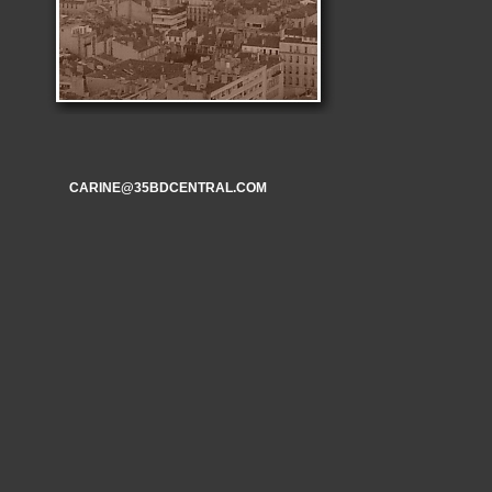
CARINE@35BDCENTRAL.COM