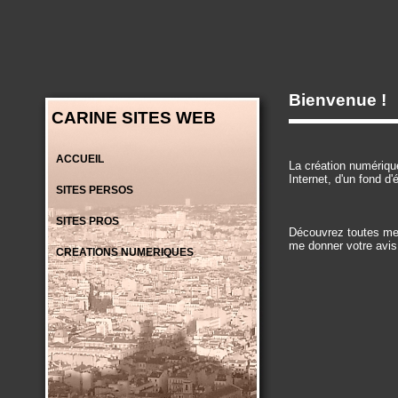
Bienvenue !
CARINE SITES WEB
ACCUEIL
La création numérique
Internet, d'un fond d
SITES PERSOS
SITES PROS
Découvrez toutes mes
me donner votre avis 
CREATIONS NUMERIQUES